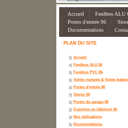
Accueil
Fenêtres ALU 
Portes d'entrée 06
Stor
Documentations
Conta
PLAN DU SITE
Accueil
Fenêtres ALU 06
Fenêtres PVC 06
Volets roulants & Volets battan
Portes d'entrée 06
Stores 06
Portes de garage 06
Expertise en bâtiment 06
Nos réalisations
Documentations